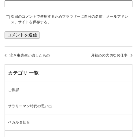
次回のコメントで使用するためブラウザーに自分の名前、メールアドレ
ス、サイトを保存する。
泣き虫先生が遺したもの
月初めの大切なお仕事
カテゴリ 一覧
ご挨拶
サラリーマン時代の思い出
ベガルタ仙台