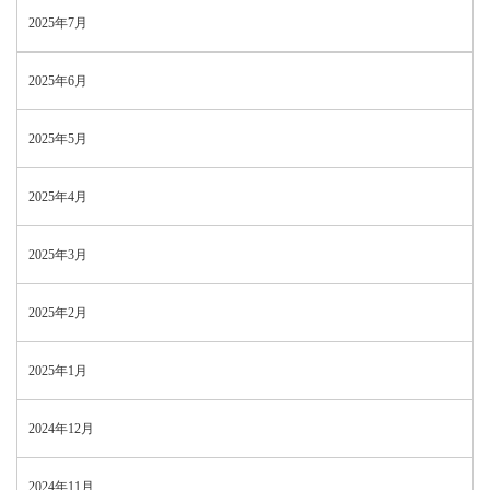
2025年7月
2025年6月
2025年5月
2025年4月
2025年3月
2025年2月
2025年1月
2024年12月
2024年11月