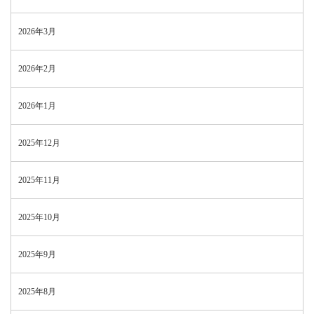
2026年3月
2026年2月
2026年1月
2025年12月
2025年11月
2025年10月
2025年9月
2025年8月