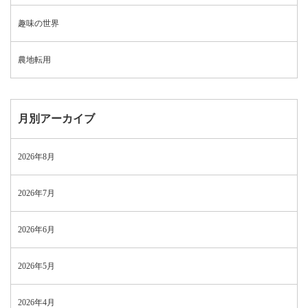
趣味の世界
農地転用
月別アーカイブ
2026年8月
2026年7月
2026年6月
2026年5月
2026年4月