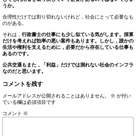
うか。
合理性だけでは割り切れないけれど，社会にとって必要なも
のがある。
それは，
行政書士の仕事にも少し似ている気がします。採算
だけを考えれば効率の悪い案件もあります。しかし，誰かの
生活や権利を支えるために，必要だから存在している仕事も
あるのです。
公共交通もまた，「利益」だけでは測れない社会のインフラ
なのだと思います。
コメントを残す
メールアドレスが公開されることはありません。
※
が付い
ている欄は必須項目です
コメント
※