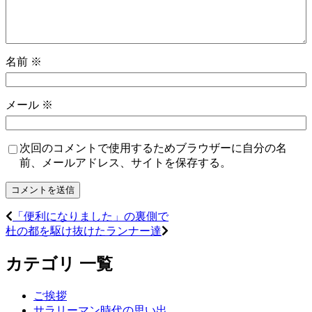
名前
※
メール
※
次回のコメントで使用するためブラウザーに自分の名
前、メールアドレス、サイトを保存する。
「便利になりました」の裏側で
杜の都を駆け抜けたランナー達
カテゴリ 一覧
ご挨拶
サラリーマン時代の思い出