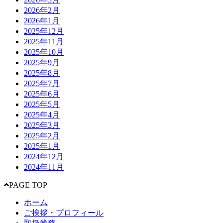
2026年2月
2026年1月
2025年12月
2025年11月
2025年10月
2025年9月
2025年8月
2025年7月
2025年6月
2025年5月
2025年4月
2025年3月
2025年2月
2025年1月
2024年12月
2024年11月
PAGE TOP
ホーム
ご挨拶・プロフィール