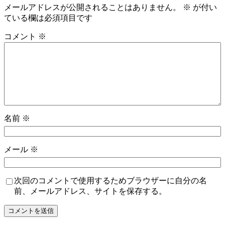
メールアドレスが公開されることはありません。
※
が付い
ている欄は必須項目です
コメント
※
名前
※
メール
※
次回のコメントで使用するためブラウザーに自分の名
前、メールアドレス、サイトを保存する。