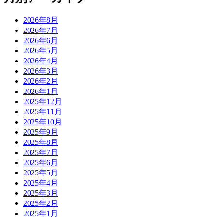
2026年8月
2026年7月
2026年6月
2026年5月
2026年4月
2026年3月
2026年2月
2026年1月
2025年12月
2025年11月
2025年10月
2025年9月
2025年8月
2025年7月
2025年6月
2025年5月
2025年4月
2025年3月
2025年2月
2025年1月