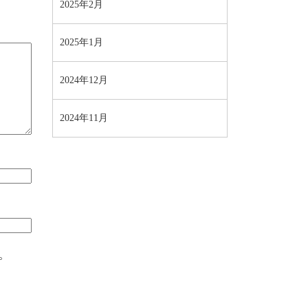
2025年2月
2025年1月
2024年12月
2024年11月
。