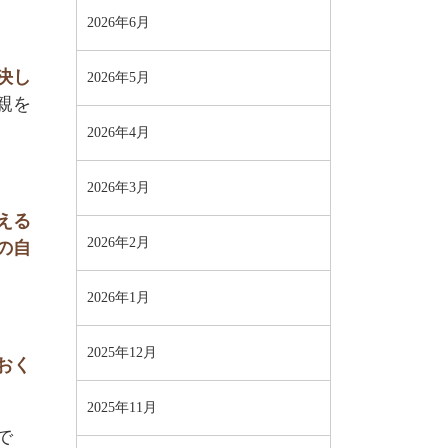
2026年6月
決し
2026年5月
親を
2026年4月
2026年3月
える
2026年2月
の自
2026年1月
2025年12月
おく
2025年11月
で