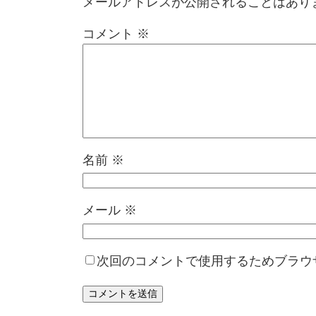
メールアドレスが公開されることはあり
コメント
※
名前
※
メール
※
次回のコメントで使用するためブラウ