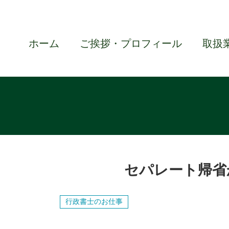
ホーム
ご挨拶・プロフィール
取扱
セパレート帰省
行政書士のお仕事