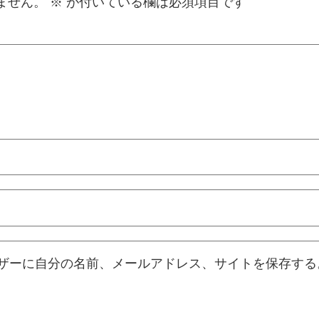
ません。
※
が付いている欄は必須項目です
ザーに自分の名前、メールアドレス、サイトを保存する