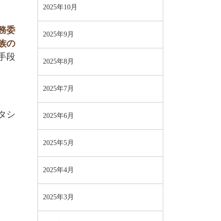
2025年10月
務委
2025年9月
族の
手段
2025年8月
2025年7月
タシ
2025年6月
2025年5月
2025年4月
2025年3月