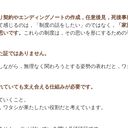
り契約やエンディングノートの作成，任意後見，死後事
て感じるのは，「制度の話をしたい」のではなく，
「家
思いです。
これらの制度は，その思いを形にするための
た証ではありません。
しながら，無理なく関わろうとする姿勢の表れだと，ワ
れていても支え合える仕組みが必要です。
ていくこと。
，ワタシが果たしたい役割だと考えています。