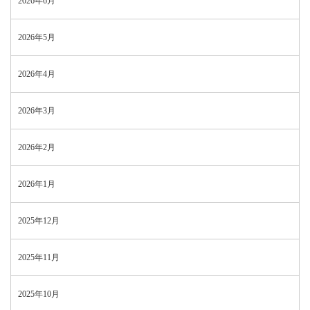
2026年6月
2026年5月
2026年4月
2026年3月
2026年2月
2026年1月
2025年12月
2025年11月
2025年10月