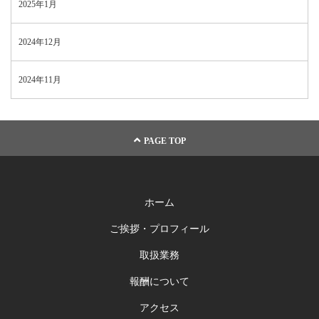
2025年1月
2024年12月
2024年11月
PAGE TOP
ホーム
ご挨拶・プロフィール
取扱業務
報酬について
アクセス