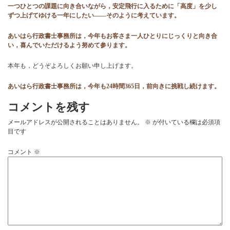
一つひとつの課題に向き合いながら，安定飛行に入るために「高度」を少し
ずつ上げてゆける一年にしたい――そのように考えています。
あいはら行政書士事務所は，今年もお客さま一人ひとりにじっくりと向き合
い，喜んでいただけるよう努めて参ります。
本年も，どうぞよろしくお願い申し上げます。
あいはら行政書士事務所は，今年も24時間365日，前向きに挑戦し続けます。
コメントを残す
メールアドレスが公開されることはありません。
※
が付いている欄は必須項
目です
コメント
※