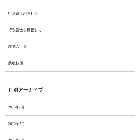
行政書士のお仕事
行政書士を目指して
趣味の世界
農地転用
月別アーカイブ
2026年8月
2026年7月