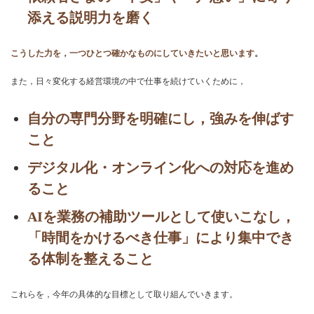
添える説明力を磨く
こうした力を，一つひとつ確かなものにしていきたいと思います。
また，日々変化する経営環境の中で仕事を続けていくために，
自分の専門分野を明確にし，強みを伸ばす
こと
デジタル化・オンライン化への対応を進め
ること
AIを業務の補助ツールとして使いこなし，
「時間をかけるべき仕事」により集中でき
る体制を整えること
これらを，今年の具体的な目標として取り組んでいきます。