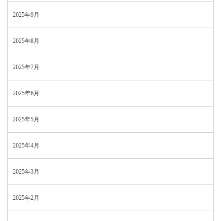
2025年9月
2025年8月
2025年7月
2025年6月
2025年5月
2025年4月
2025年3月
2025年2月