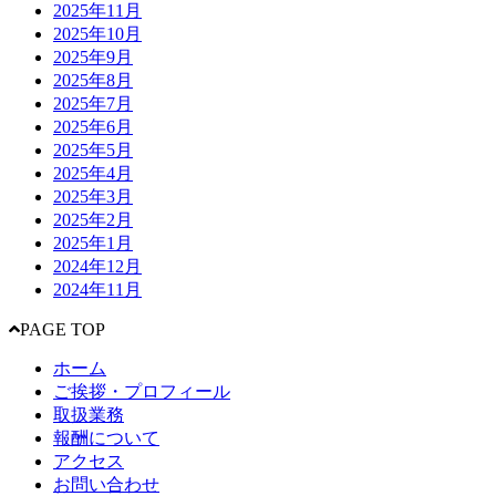
2025年11月
2025年10月
2025年9月
2025年8月
2025年7月
2025年6月
2025年5月
2025年4月
2025年3月
2025年2月
2025年1月
2024年12月
2024年11月
PAGE TOP
ホーム
ご挨拶・プロフィール
取扱業務
報酬について
アクセス
お問い合わせ