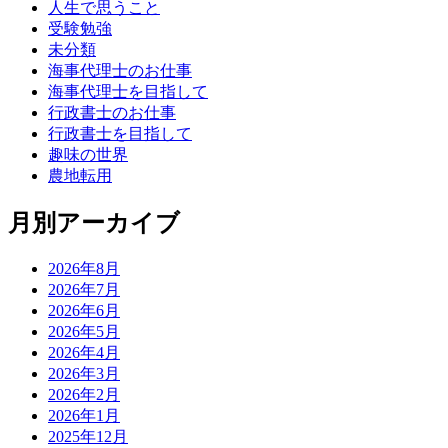
人生で思うこと
受験勉強
未分類
海事代理士のお仕事
海事代理士を目指して
行政書士のお仕事
行政書士を目指して
趣味の世界
農地転用
月別アーカイブ
2026年8月
2026年7月
2026年6月
2026年5月
2026年4月
2026年3月
2026年2月
2026年1月
2025年12月