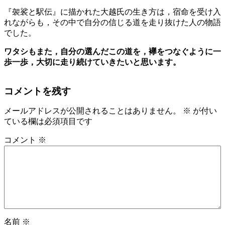
『袈裟と駅伝』に描かれた大越氏の生き方は，宿命を受け入
れながらも，その中で自分の信じる道を走り抜けた人の物語
でした。
ワタシもまた，自分の選んだこの道を，襷をつなぐように一
歩一歩，大切に走り続けていきたいと思います。
コメントを残す
メールアドレスが公開されることはありません。
※
が付い
ている欄は必須項目です
コメント
※
名前
※