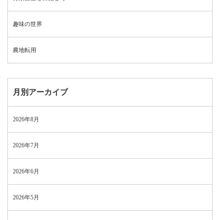
趣味の世界
農地転用
月別アーカイブ
2026年8月
2026年7月
2026年6月
2026年5月