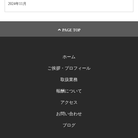
2024年11月
PAGE TOP
ホーム
ご挨拶・プロフィール
取扱業務
報酬について
アクセス
お問い合わせ
ブログ