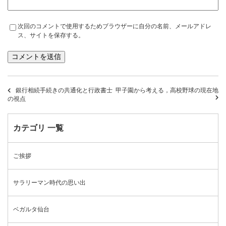
次回のコメントで使用するためブラウザーに自分の名前、メールアドレ
ス、サイトを保存する。
銀行相続手続きの共通化と行政書士
甲子園から考える，高校野球の現在地
の視点
カテゴリ 一覧
ご挨拶
サラリーマン時代の思い出
ベガルタ仙台