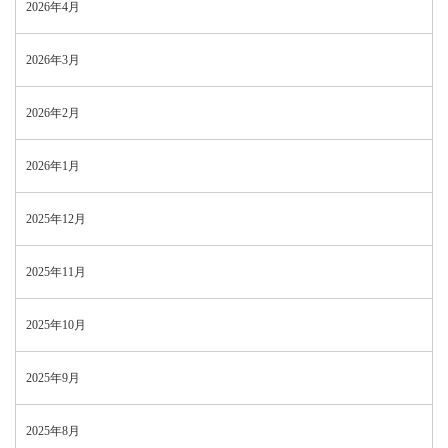
2026年4月
2026年3月
2026年2月
2026年1月
2025年12月
2025年11月
2025年10月
2025年9月
2025年8月