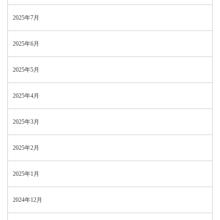
2025年7月
2025年6月
2025年5月
2025年4月
2025年3月
2025年2月
2025年1月
2024年12月