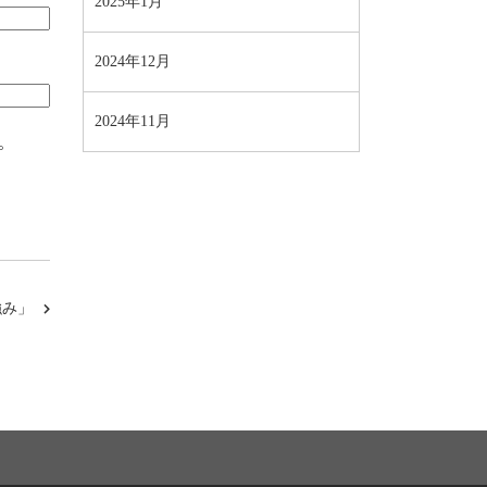
2025年1月
2024年12月
2024年11月
。
強み」