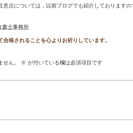
注意点については，以前ブログでも紹介しておりますの
政書士事務所
て合格されることを心よりお祈りしています。
ません。
※
が付いている欄は必須項目です