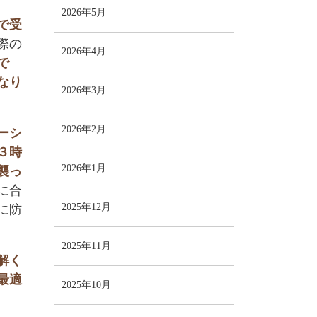
2026年5月
で受
際の
2026年4月
で
なり
2026年3月
2026年2月
ーシ
３時
2026年1月
襲っ
に合
2025年12月
に防
2025年11月
解く
最適
2025年10月