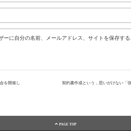
ザーに自分の名前、メールアドレス、サイトを保存する
強会を開催し
契約書作成という，思いがけない「
PAGE TOP