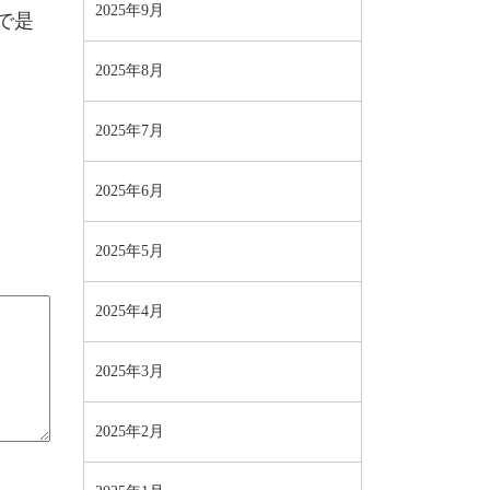
2025年9月
で是
2025年8月
2025年7月
2025年6月
2025年5月
2025年4月
2025年3月
2025年2月