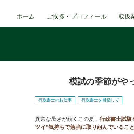
ホーム
ご挨拶・プロフィール
取扱
模試の季節がや
行政書士のお仕事
行政書士を目指して
異常な暑さが続くこの夏，
行政書士試験
ツイ”気持ちで勉強に取り組んでいるこ