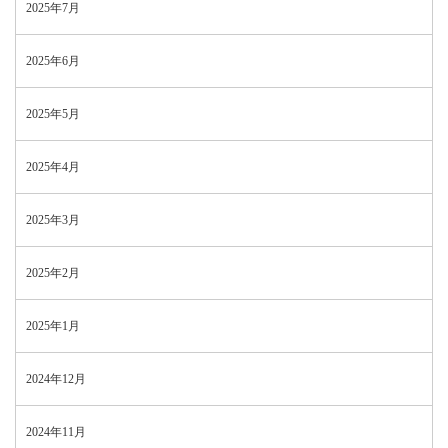
2025年7月
2025年6月
2025年5月
2025年4月
2025年3月
2025年2月
2025年1月
2024年12月
2024年11月