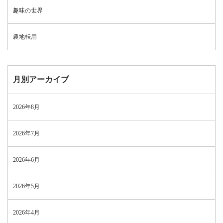
趣味の世界
農地転用
月別アーカイブ
2026年8月
2026年7月
2026年6月
2026年5月
2026年4月