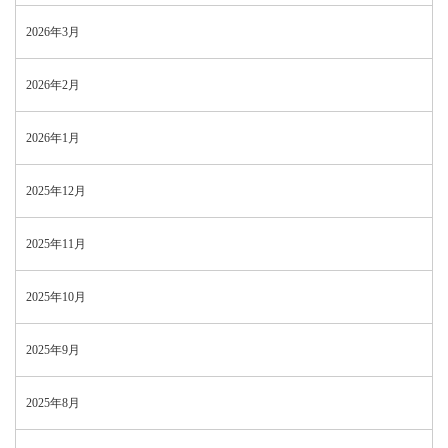
2026年3月
2026年2月
2026年1月
2025年12月
2025年11月
2025年10月
2025年9月
2025年8月