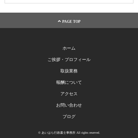
PAGE TOP
ホーム
ご挨拶・プロフィール
取扱業務
報酬について
アクセス
お問い合わせ
ブログ
© あいはら行政書士事務所 All rights reserved.