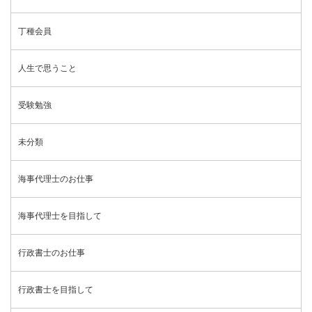
丁種会員
人生で思うこと
受験勉強
未分類
海事代理士のお仕事
海事代理士を目指して
行政書士のお仕事
行政書士を目指して