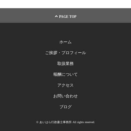
PAGE TOP
ホーム
ご挨拶・プロフィール
取扱業務
報酬について
アクセス
お問い合わせ
ブログ
© あいはら行政書士事務所 All rights reserved.