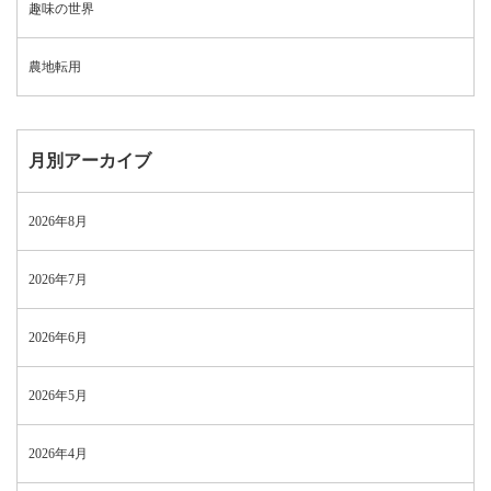
趣味の世界
農地転用
月別アーカイブ
2026年8月
2026年7月
2026年6月
2026年5月
2026年4月