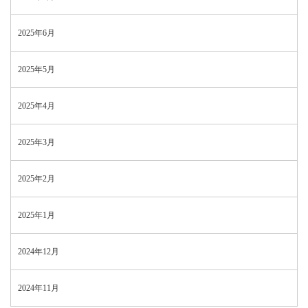
2025年6月
2025年5月
2025年4月
2025年3月
2025年2月
2025年1月
2024年12月
2024年11月