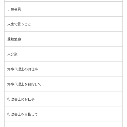
丁種会員
人生で思うこと
受験勉強
未分類
海事代理士のお仕事
海事代理士を目指して
行政書士のお仕事
行政書士を目指して