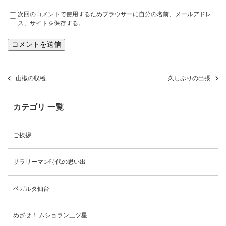
次回のコメントで使用するためブラウザーに自分の名前、メールアドレ
ス、サイトを保存する。
山椒の収穫
久しぶりの出張
カテゴリ 一覧
ご挨拶
サラリーマン時代の思い出
ベガルタ仙台
めざせ！ ムショラン三ツ星