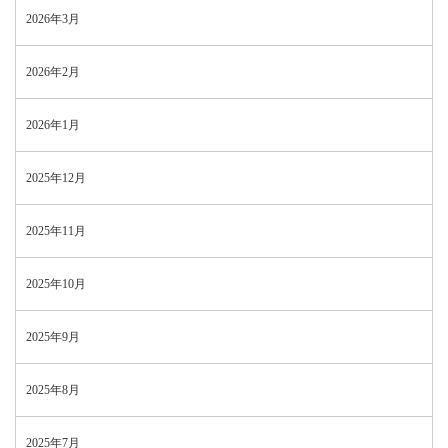
2026年3月
2026年2月
2026年1月
2025年12月
2025年11月
2025年10月
2025年9月
2025年8月
2025年7月