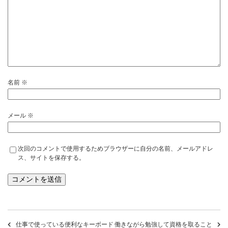
名前
※
メール
※
次回のコメントで使用するためブラウザーに自分の名前、メールアドレ
ス、サイトを保存する。
仕事で使っている便利なキーボード
働きながら勉強して資格を取ること