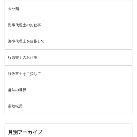
未分類
海事代理士のお仕事
海事代理士を目指して
行政書士のお仕事
行政書士を目指して
趣味の世界
農地転用
月別アーカイブ