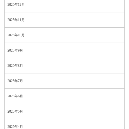
2025年12月
2025年11月
2025年10月
2025年9月
2025年8月
2025年7月
2025年6月
2025年5月
2025年4月