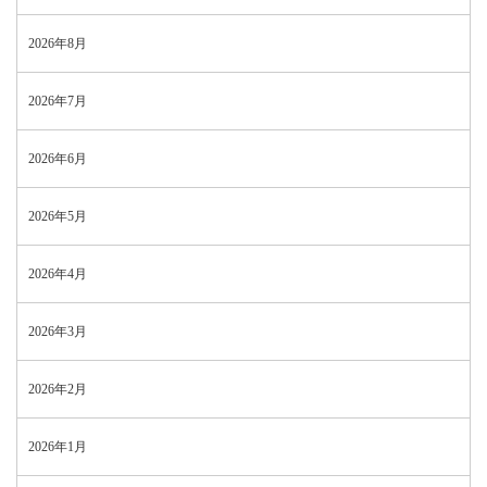
2026年8月
2026年7月
2026年6月
2026年5月
2026年4月
2026年3月
2026年2月
2026年1月