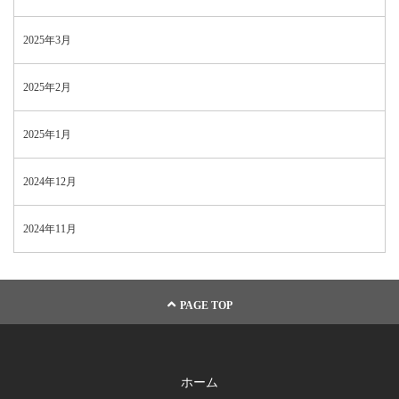
2025年3月
2025年2月
2025年1月
2024年12月
2024年11月
PAGE TOP
ホーム