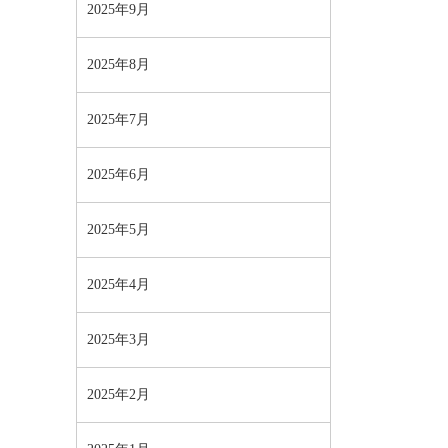
2025年9月
2025年8月
2025年7月
2025年6月
2025年5月
2025年4月
2025年3月
2025年2月