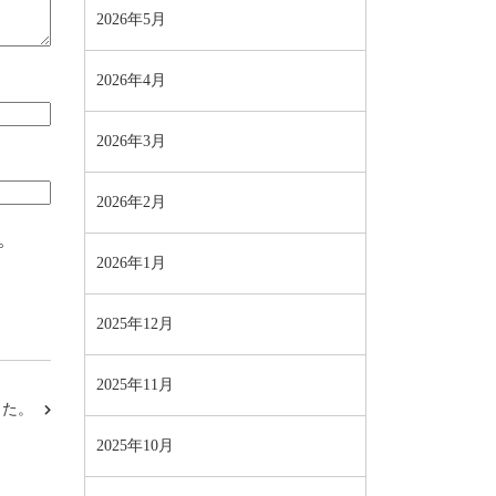
2026年5月
2026年4月
2026年3月
2026年2月
。
2026年1月
2025年12月
2025年11月
した。
2025年10月