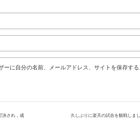
ザーに自分の名前、メールアドレス、サイトを保存する
可決され，成
久しぶりに楽天の試合を観戦しま