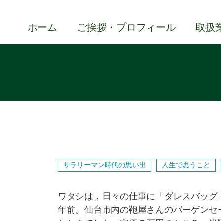
ホーム
ご挨拶・プロフィール
取扱
サラリーマン時代の思い出
人生で思うこと
ワタシは，日々の仕事に「ダレスバッグ
年前。仙台市内の鞄屋さんのバーゲンセ