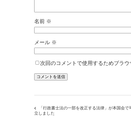
名前
※
メール
※
次回のコメントで使用するためブラウ
「行政書士法の一部を改正する法律」が本国会で
立しました