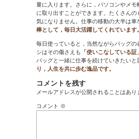
量に入ります。さらに，パソコンやメモ
に取り出すことができます。たくさんの
気になりません。仕事の移動の大半は車
棒として，毎日大活躍してくれています
毎日使っていると，当然ながらバッグの
シはその傷さえも
「使いこなしている証
バッグと一緒に仕事を続けていきたいと
り，人生を共に歩む逸品です。
コメントを残す
メールアドレスが公開されることはあり
コメント
※