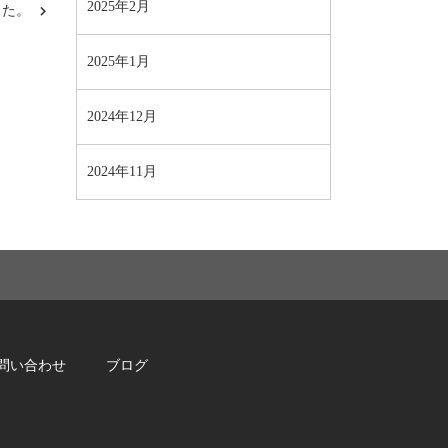
2025年2月
した。
2025年1月
2024年12月
2024年11月
問い合わせ
ブログ