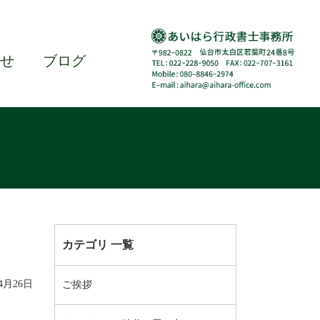
せ
ブログ
カテゴリ 一覧
04月26日
ご挨拶