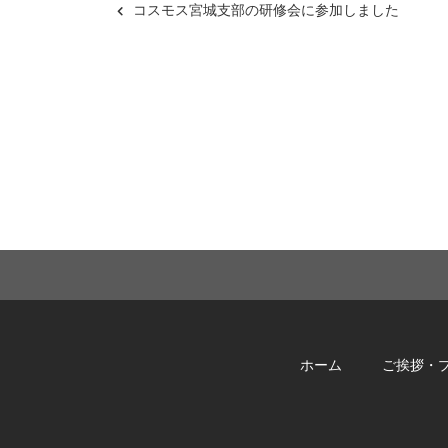
コスモス宮城支部の研修会に参加しました
ホーム
ご挨拶・