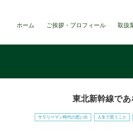
ホーム
ご挨拶・プロフィール
取扱
東北新幹線であ
サラリーマン時代の思い出
人生で思うこと