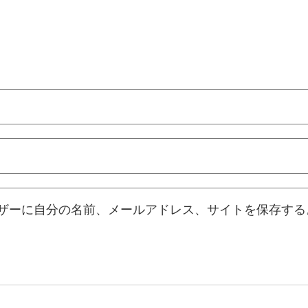
ザーに自分の名前、メールアドレス、サイトを保存する