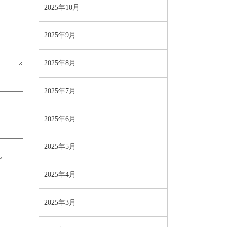
2025年10月
2025年9月
2025年8月
2025年7月
2025年6月
2025年5月
。
2025年4月
2025年3月