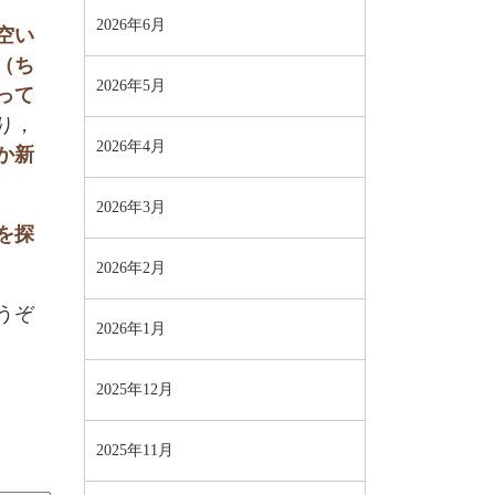
2026年6月
空い
（ち
2026年5月
って
り，
2026年4月
か新
2026年3月
を探
2026年2月
うぞ
2026年1月
2025年12月
2025年11月