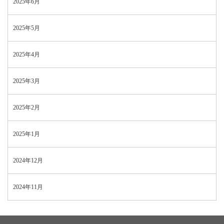
2025年6月
2025年5月
2025年4月
2025年3月
2025年2月
2025年1月
2024年12月
2024年11月