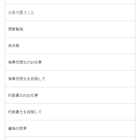
人生で思うこと
受験勉強
未分類
海事代理士のお仕事
海事代理士を目指して
行政書士のお仕事
行政書士を目指して
趣味の世界