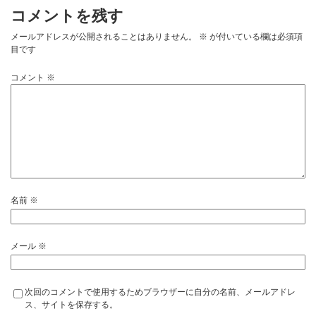
コメントを残す
メールアドレスが公開されることはありません。
※
が付いている欄は必須項
目です
コメント
※
名前
※
メール
※
次回のコメントで使用するためブラウザーに自分の名前、メールアドレ
ス、サイトを保存する。