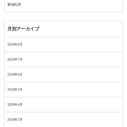
農地転用
月別アーカイブ
2026年8月
2026年7月
2026年6月
2026年5月
2026年4月
2026年3月