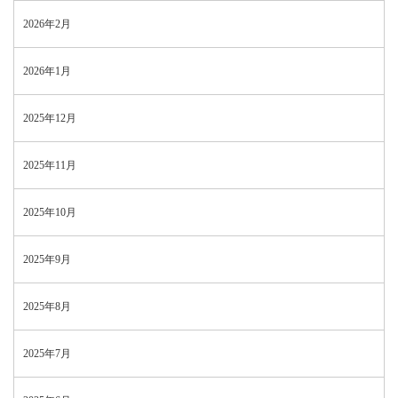
2026年2月
2026年1月
2025年12月
2025年11月
2025年10月
2025年9月
2025年8月
2025年7月