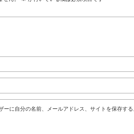
ザーに自分の名前、メールアドレス、サイトを保存する