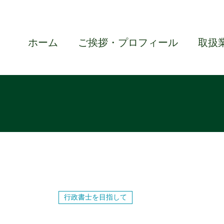
ホーム
ご挨拶・プロフィール
取扱
行政書士を目指して