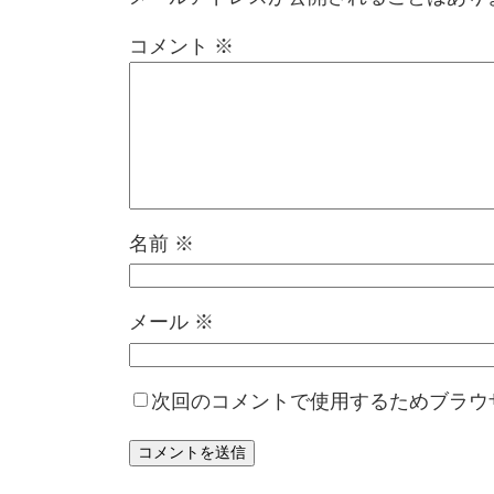
コメント
※
名前
※
メール
※
次回のコメントで使用するためブラウ