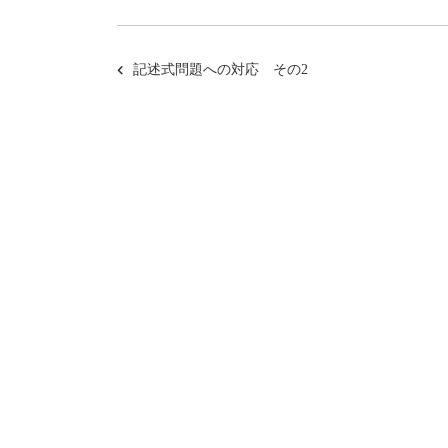
記述式問題への対応 その2