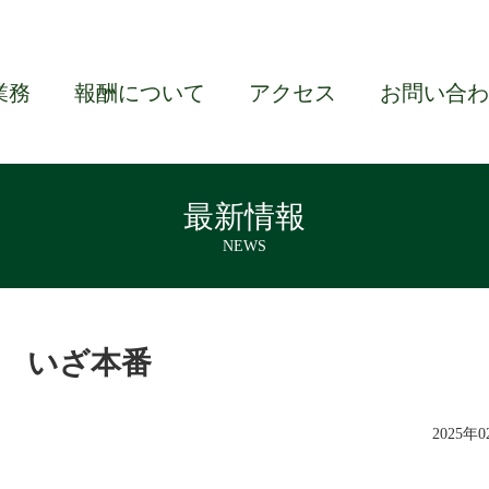
業務
報酬について
アクセス
お問い合わ
最新情報
NEWS
いざ本番
2025年