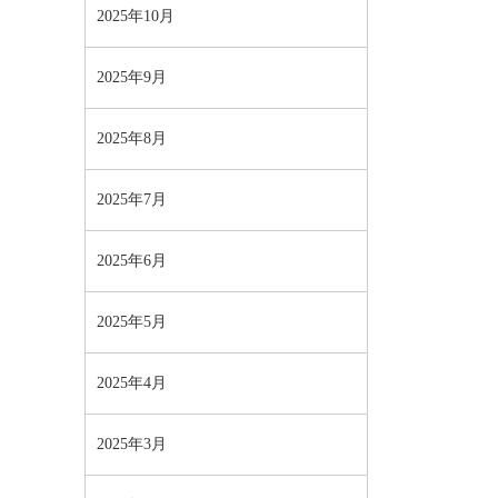
2025年10月
2025年9月
2025年8月
2025年7月
2025年6月
2025年5月
2025年4月
2025年3月