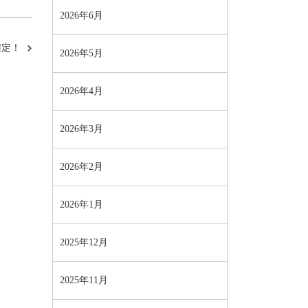
2026年6月
確定！
2026年5月
2026年4月
2026年3月
2026年2月
2026年1月
2025年12月
2025年11月