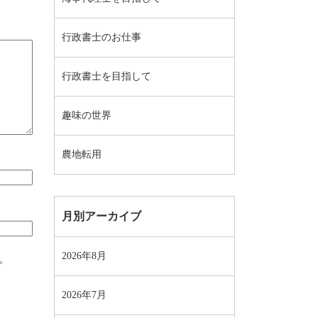
行政書士のお仕事
行政書士を目指して
趣味の世界
農地転用
月別アーカイブ
2026年8月
。
2026年7月