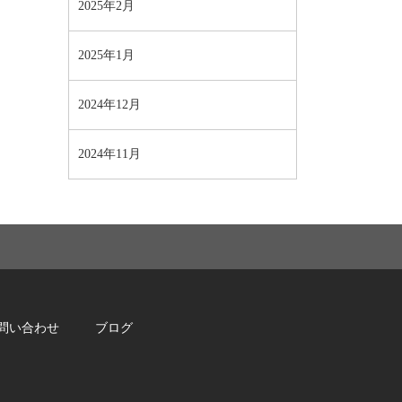
2025年2月
2025年1月
2024年12月
2024年11月
問い合わせ
ブログ