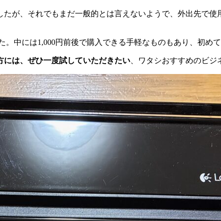
したが、それでもまだ一般的とは言えないようで、外出先で使
した。中には1,000円前後で購入できる手軽なものもあり、初
方には、ぜひ一度試していただきたい
、ワタシおすすめのビジ