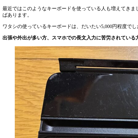
最近ではこのようなキーボードを使っている人も増えてきま
ばあります。
ワタシの使っているキーボードは、だいたい5,000円程度で
出張や外出が多い方、スマホでの長文入力に苦労されている