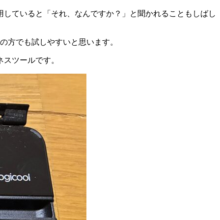
用していると「それ、なんですか？」と聞かれることもしばし
めての方でも試しやすいと思います。
ネスツールです。