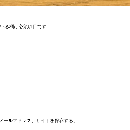
いる欄は必須項目です
メールアドレス、サイトを保存する。