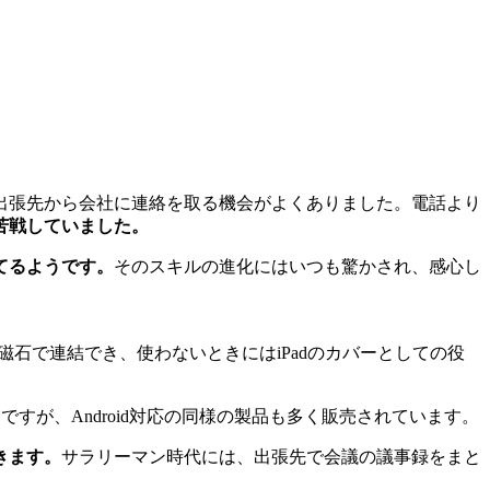
出張先から会社に連絡を取る機会がよくありました。電話より
苦戦していました。
てるようです。
そのスキルの進化にはいつも驚かされ、感心し
は磁石で連結でき、使わないときにはiPadのカバーとしての役
ですが、Android対応の同様の製品も多く販売されています。
きます。
サラリーマン時代には、出張先で会議の議事録をまと