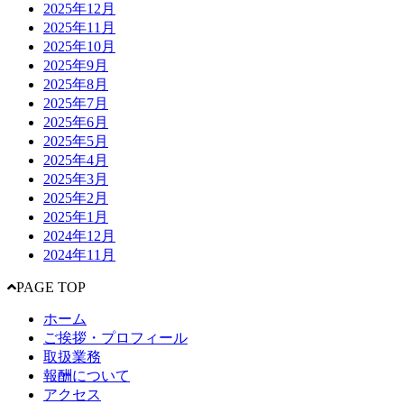
2025年12月
2025年11月
2025年10月
2025年9月
2025年8月
2025年7月
2025年6月
2025年5月
2025年4月
2025年3月
2025年2月
2025年1月
2024年12月
2024年11月
PAGE TOP
ホーム
ご挨拶・プロフィール
取扱業務
報酬について
アクセス