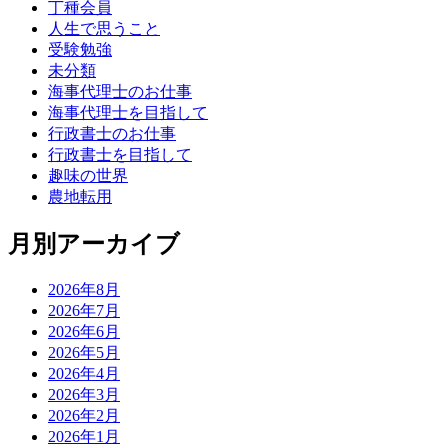
丁種会員
人生で思うこと
受験勉強
未分類
海事代理士のお仕事
海事代理士を目指して
行政書士のお仕事
行政書士を目指して
趣味の世界
農地転用
月別アーカイブ
2026年8月
2026年7月
2026年6月
2026年5月
2026年4月
2026年3月
2026年2月
2026年1月