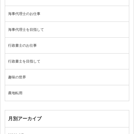
海事代理士のお仕事
海事代理士を目指して
行政書士のお仕事
行政書士を目指して
趣味の世界
農地転用
月別アーカイブ