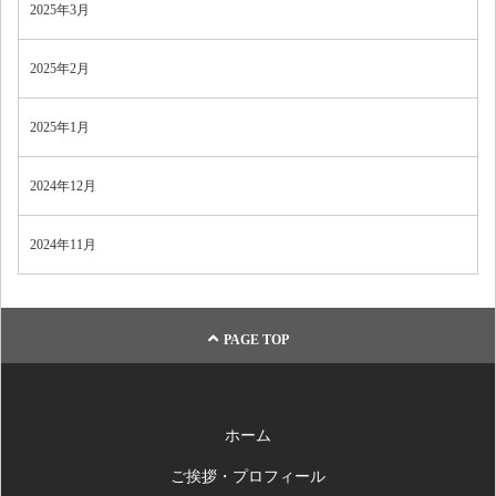
2025年3月
2025年2月
2025年1月
2024年12月
2024年11月
PAGE TOP
ホーム
ご挨拶・プロフィール