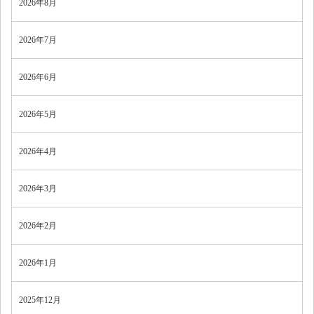
2026年8月
2026年7月
2026年6月
2026年5月
2026年4月
2026年3月
2026年2月
2026年1月
2025年12月