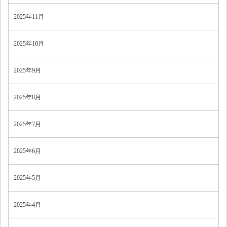
2025年11月
2025年10月
2025年9月
2025年8月
2025年7月
2025年6月
2025年5月
2025年4月