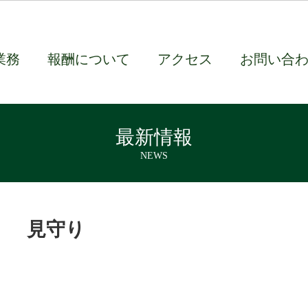
業務
報酬について
アクセス
お問い合
最新情報
NEWS
見守り