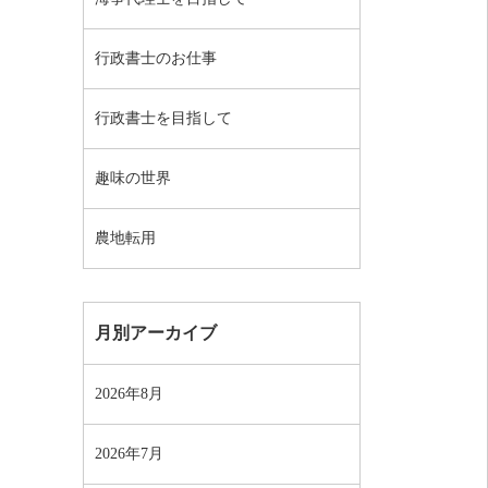
行政書士のお仕事
行政書士を目指して
趣味の世界
農地転用
月別アーカイブ
2026年8月
2026年7月