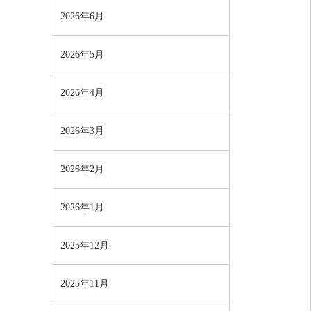
2026年6月
2026年5月
2026年4月
2026年3月
2026年2月
2026年1月
2025年12月
2025年11月