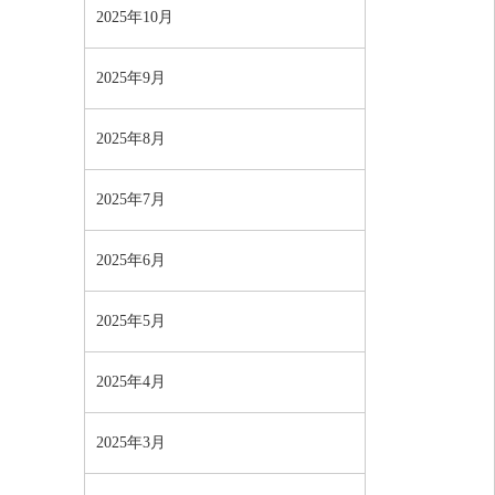
2025年10月
2025年9月
2025年8月
2025年7月
2025年6月
2025年5月
2025年4月
2025年3月