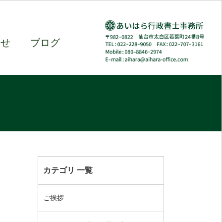
わせ
ブログ
カテゴリ 一覧
ご挨拶