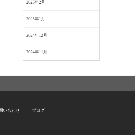
2025年2月
2025年1月
2024年12月
2024年11月
問い合わせ
ブログ