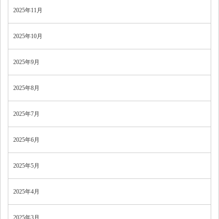
2025年11月
2025年10月
2025年9月
2025年8月
2025年7月
2025年6月
2025年5月
2025年4月
2025年3月