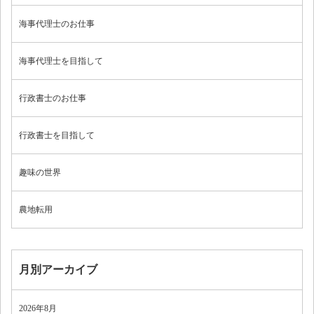
海事代理士のお仕事
海事代理士を目指して
行政書士のお仕事
行政書士を目指して
趣味の世界
農地転用
月別アーカイブ
2026年8月