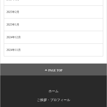
2025年2月
2025年1月
2024年12月
2024年11月
PAGE TOP
ホーム
ご挨拶・プロフィール