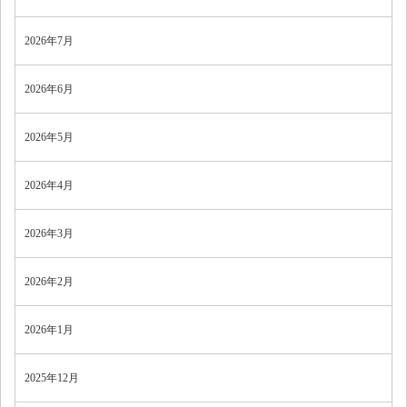
2026年7月
2026年6月
2026年5月
2026年4月
2026年3月
2026年2月
2026年1月
2025年12月