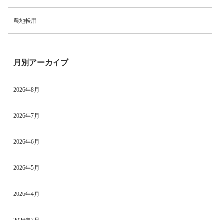
農地転用
月別アーカイブ
2026年8月
2026年7月
2026年6月
2026年5月
2026年4月