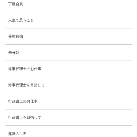
丁種会員
人生で思うこと
受験勉強
未分類
海事代理士のお仕事
海事代理士を目指して
行政書士のお仕事
行政書士を目指して
趣味の世界