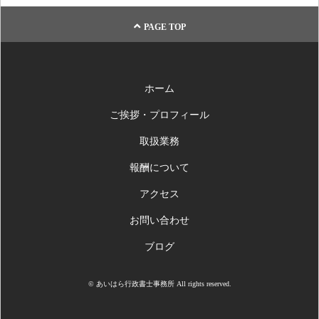
PAGE TOP
ホーム
ご挨拶・プロフィール
取扱業務
報酬について
アクセス
お問い合わせ
ブログ
© あいはら行政書士事務所 All rights reserved.