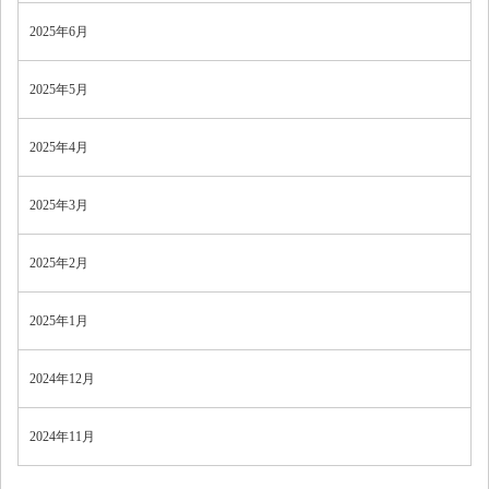
2025年6月
2025年5月
2025年4月
2025年3月
2025年2月
2025年1月
2024年12月
2024年11月