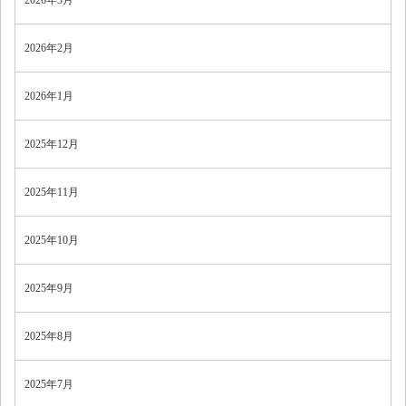
2026年3月
2026年2月
2026年1月
2025年12月
2025年11月
2025年10月
2025年9月
2025年8月
2025年7月