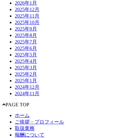
2026年1月
2025年12月
2025年11月
2025年10月
2025年9月
2025年8月
2025年7月
2025年6月
2025年5月
2025年4月
2025年3月
2025年2月
2025年1月
2024年12月
2024年11月
PAGE TOP
ホーム
ご挨拶・プロフィール
取扱業務
報酬について