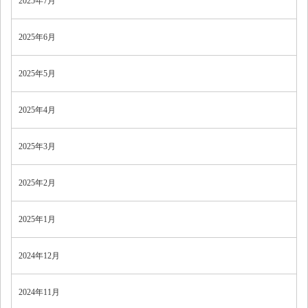
2025年7月
2025年6月
2025年5月
2025年4月
2025年3月
2025年2月
2025年1月
2024年12月
2024年11月