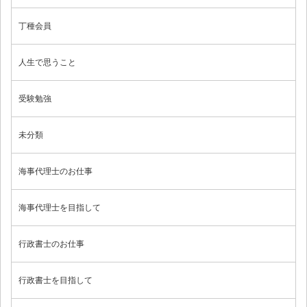
丁種会員
人生で思うこと
受験勉強
未分類
海事代理士のお仕事
海事代理士を目指して
行政書士のお仕事
行政書士を目指して