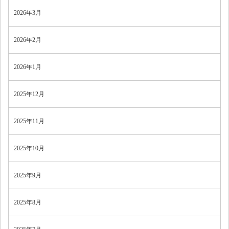
2026年3月
2026年2月
2026年1月
2025年12月
2025年11月
2025年10月
2025年9月
2025年8月