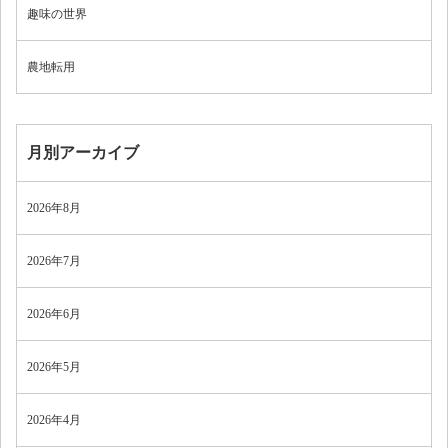
趣味の世界
農地転用
月別アーカイブ
2026年8月
2026年7月
2026年6月
2026年5月
2026年4月