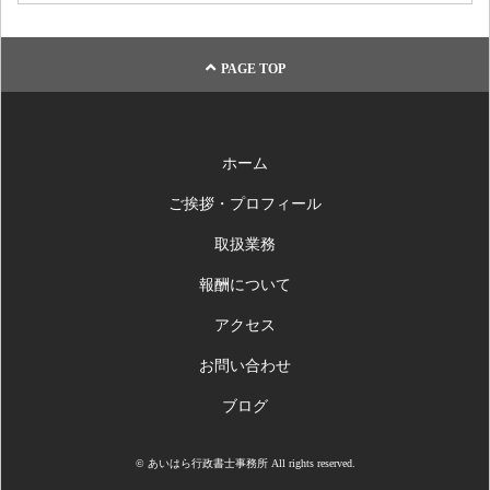
PAGE TOP
ホーム
ご挨拶・プロフィール
取扱業務
報酬について
アクセス
お問い合わせ
ブログ
© あいはら行政書士事務所 All rights reserved.