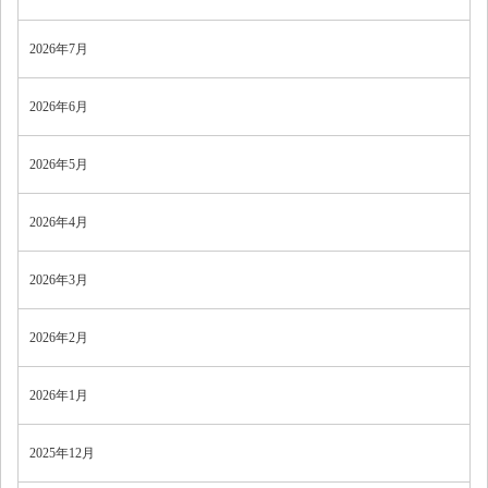
2026年7月
2026年6月
2026年5月
2026年4月
2026年3月
2026年2月
2026年1月
2025年12月