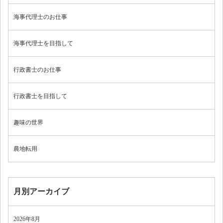
海事代理士のお仕事
海事代理士を目指して
行政書士のお仕事
行政書士を目指して
趣味の世界
農地転用
月別アーカイブ
2026年8月