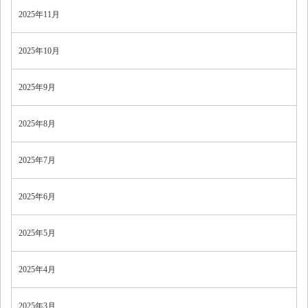
2025年11月
2025年10月
2025年9月
2025年8月
2025年7月
2025年6月
2025年5月
2025年4月
2025年3月