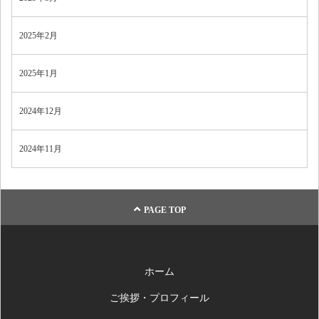
2025年2月
2025年1月
2024年12月
2024年11月
PAGE TOP
ホーム
ご挨拶・プロフィール