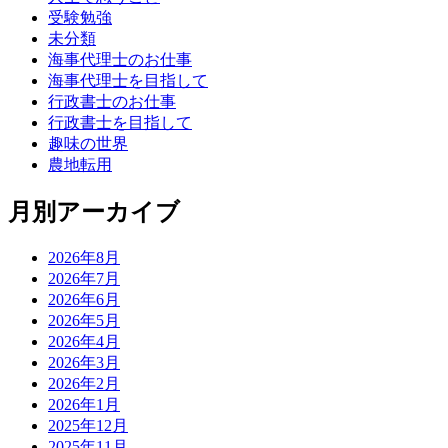
受験勉強
未分類
海事代理士のお仕事
海事代理士を目指して
行政書士のお仕事
行政書士を目指して
趣味の世界
農地転用
月別アーカイブ
2026年8月
2026年7月
2026年6月
2026年5月
2026年4月
2026年3月
2026年2月
2026年1月
2025年12月
2025年11月