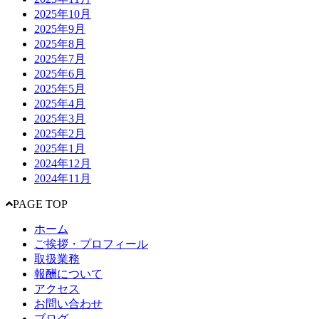
2025年10月
2025年9月
2025年8月
2025年7月
2025年6月
2025年5月
2025年4月
2025年3月
2025年2月
2025年1月
2024年12月
2024年11月
PAGE TOP
ホーム
ご挨拶・プロフィール
取扱業務
報酬について
アクセス
お問い合わせ
ブログ