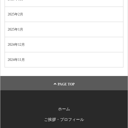
2025年2月
2025年1月
2024年12月
2024年11月
PAGE TOP
ホーム
ご挨拶・プロフィール