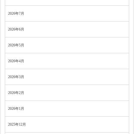
2026年7月
2026年6月
2026年5月
2026年4月
2026年3月
2026年2月
2026年1月
2025年12月