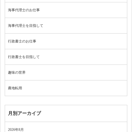
海事代理士のお仕事
海事代理士を目指して
行政書士のお仕事
行政書士を目指して
趣味の世界
農地転用
月別アーカイブ
2026年8月