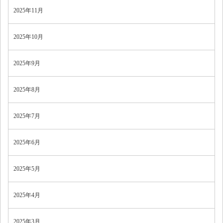
2025年11月
2025年10月
2025年9月
2025年8月
2025年7月
2025年6月
2025年5月
2025年4月
2025年3月