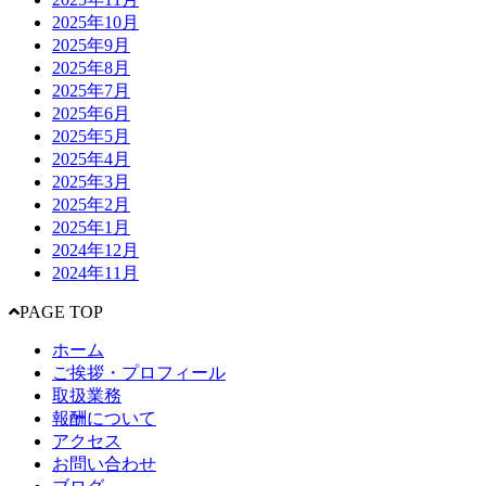
2025年10月
2025年9月
2025年8月
2025年7月
2025年6月
2025年5月
2025年4月
2025年3月
2025年2月
2025年1月
2024年12月
2024年11月
PAGE TOP
ホーム
ご挨拶・プロフィール
取扱業務
報酬について
アクセス
お問い合わせ