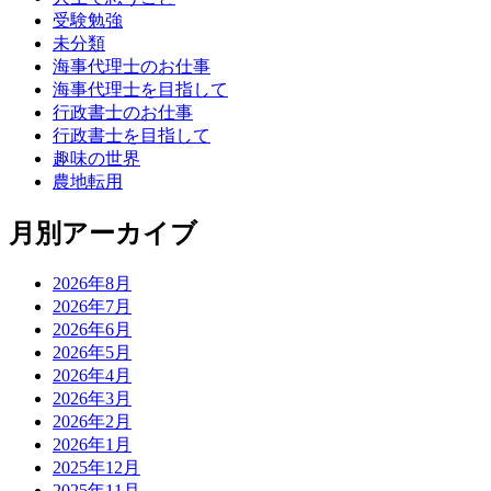
受験勉強
未分類
海事代理士のお仕事
海事代理士を目指して
行政書士のお仕事
行政書士を目指して
趣味の世界
農地転用
月別アーカイブ
2026年8月
2026年7月
2026年6月
2026年5月
2026年4月
2026年3月
2026年2月
2026年1月
2025年12月
2025年11月