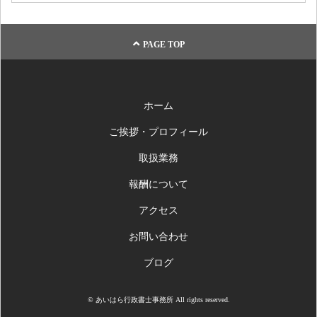
PAGE TOP
ホーム
ご挨拶・プロフィール
取扱業務
報酬について
アクセス
お問い合わせ
ブログ
© あいはら行政書士事務所 All rights reserved.