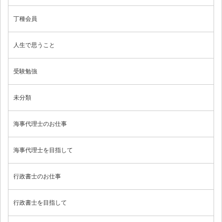
丁種会員
人生で思うこと
受験勉強
未分類
海事代理士のお仕事
海事代理士を目指して
行政書士のお仕事
行政書士を目指して