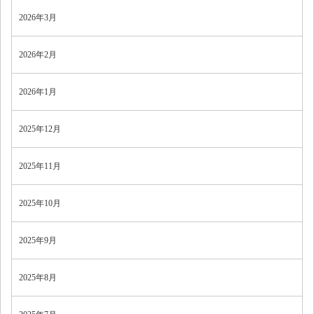
2026年3月
2026年2月
2026年1月
2025年12月
2025年11月
2025年10月
2025年9月
2025年8月