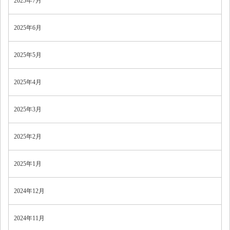
2025年7月
2025年6月
2025年5月
2025年4月
2025年3月
2025年2月
2025年1月
2024年12月
2024年11月