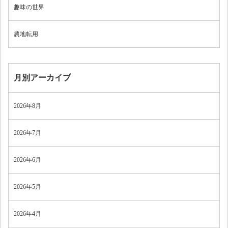
趣味の世界
農地転用
月別アーカイブ
2026年8月
2026年7月
2026年6月
2026年5月
2026年4月