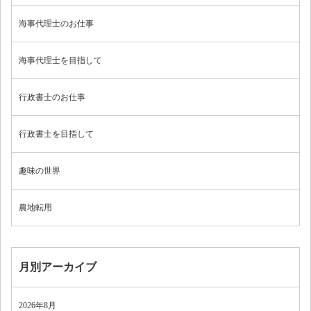
海事代理士のお仕事
海事代理士を目指して
行政書士のお仕事
行政書士を目指して
趣味の世界
農地転用
月別アーカイブ
2026年8月