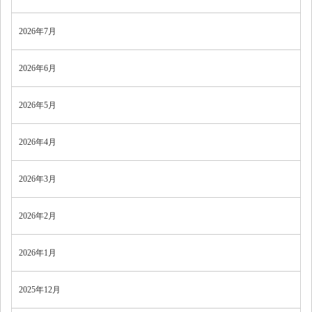
2026年7月
2026年6月
2026年5月
2026年4月
2026年3月
2026年2月
2026年1月
2025年12月