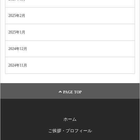
2025年2月
2025年1月
2024年12月
2024年11月
PAGE TOP
ホーム
ご挨拶・プロフィール