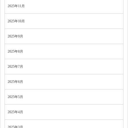
2025年11月
2025年10月
2025年9月
2025年8月
2025年7月
2025年6月
2025年5月
2025年4月
2025年3月