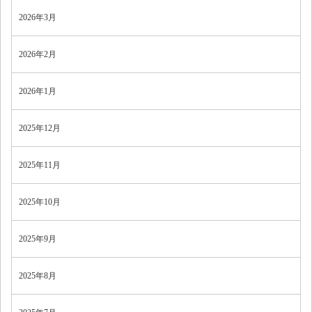
2026年3月
2026年2月
2026年1月
2025年12月
2025年11月
2025年10月
2025年9月
2025年8月