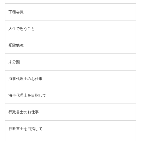
丁種会員
人生で思うこと
受験勉強
未分類
海事代理士のお仕事
海事代理士を目指して
行政書士のお仕事
行政書士を目指して