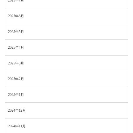
2025年7月
2025年6月
2025年5月
2025年4月
2025年3月
2025年2月
2025年1月
2024年12月
2024年11月