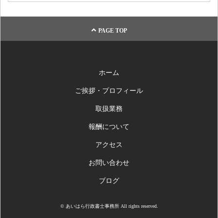
PAGE TOP
ホーム
ご挨拶・プロフィール
取扱業務
報酬について
アクセス
お問い合わせ
ブログ
© あいはら行政書士事務所 All rights reserved.