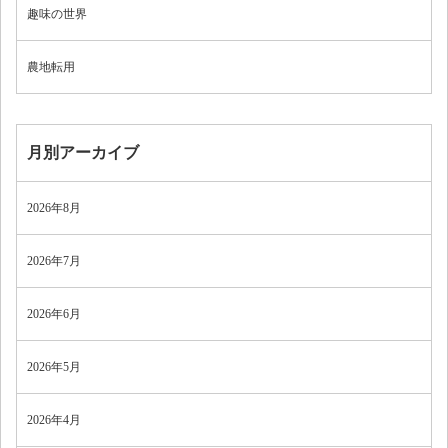
趣味の世界
農地転用
月別アーカイブ
2026年8月
2026年7月
2026年6月
2026年5月
2026年4月