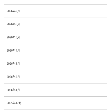
2026年7月
2026年6月
2026年5月
2026年4月
2026年3月
2026年2月
2026年1月
2025年12月