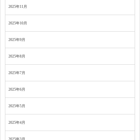
2025年11月
2025年10月
2025年9月
2025年8月
2025年7月
2025年6月
2025年5月
2025年4月
2025年3月