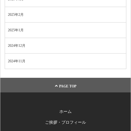
2025年2月
2025年1月
2024年12月
2024年11月
PAGE TOP
ホーム
ご挨拶・プロフィール