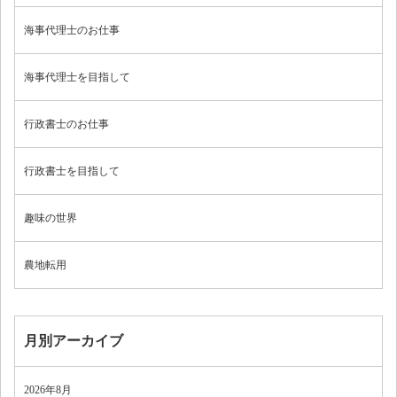
海事代理士のお仕事
海事代理士を目指して
行政書士のお仕事
行政書士を目指して
趣味の世界
農地転用
月別アーカイブ
2026年8月