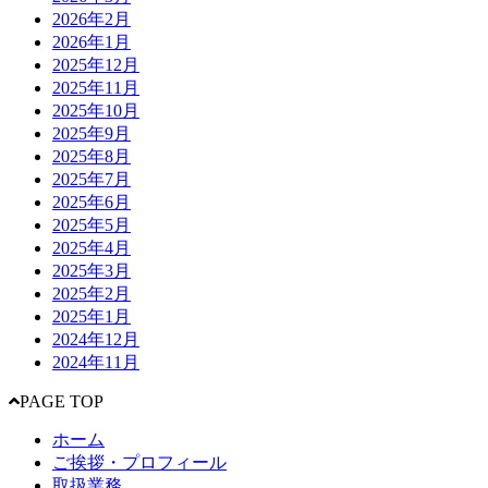
2026年2月
2026年1月
2025年12月
2025年11月
2025年10月
2025年9月
2025年8月
2025年7月
2025年6月
2025年5月
2025年4月
2025年3月
2025年2月
2025年1月
2024年12月
2024年11月
PAGE TOP
ホーム
ご挨拶・プロフィール
取扱業務