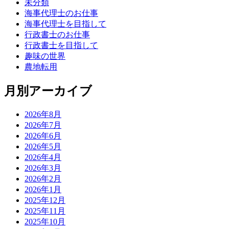
未分類
海事代理士のお仕事
海事代理士を目指して
行政書士のお仕事
行政書士を目指して
趣味の世界
農地転用
月別アーカイブ
2026年8月
2026年7月
2026年6月
2026年5月
2026年4月
2026年3月
2026年2月
2026年1月
2025年12月
2025年11月
2025年10月