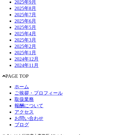
2025年9月
2025年8月
2025年7月
2025年6月
2025年5月
2025年4月
2025年3月
2025年2月
2025年1月
2024年12月
2024年11月
PAGE TOP
ホーム
ご挨拶・プロフィール
取扱業務
報酬について
アクセス
お問い合わせ
ブログ