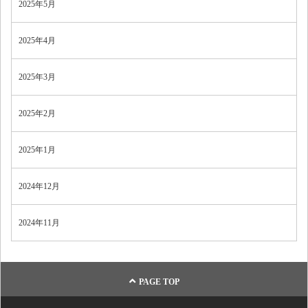
2025年5月
2025年4月
2025年3月
2025年2月
2025年1月
2024年12月
2024年11月
PAGE TOP