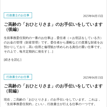
行政書士のお仕事
2025年04月15日
ご高齢の「おひとりさま」のお手伝いをしています
（後編）
生前事務委任契約の一番のお仕事は，委任者（＝お世話をしている方）
のお金の管理（財産管理）です。委任者から通帳などの貴重な財産をお
預かりしており，高い信用と倫理観が求められる責任の重い仕事です。
その上で，毎月定期的に発生す […]
[続きを読む]
行政書士のお仕事
2025年04月13日
ご高齢の「おひとりさま」のお手伝いをしています
（前編）
現在，ご高齢の「おひとりさま」のお手伝いをしています。 これは，
「生前事務委任契約」といい，行政書士が行える仕事の一つです。