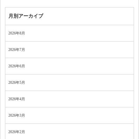
月別アーカイブ
2026年8月
2026年7月
2026年6月
2026年5月
2026年4月
2026年3月
2026年2月