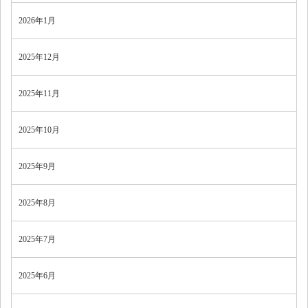
2026年1月
2025年12月
2025年11月
2025年10月
2025年9月
2025年8月
2025年7月
2025年6月