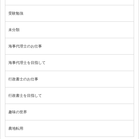
受験勉強
未分類
海事代理士のお仕事
海事代理士を目指して
行政書士のお仕事
行政書士を目指して
趣味の世界
農地転用