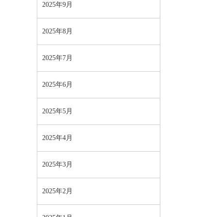
2025年9月
2025年8月
2025年7月
2025年6月
2025年5月
2025年4月
2025年3月
2025年2月