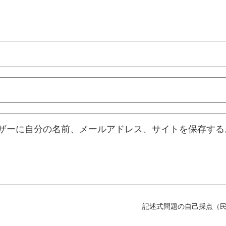
ザーに自分の名前、メールアドレス、サイトを保存する
記述式問題の自己採点（