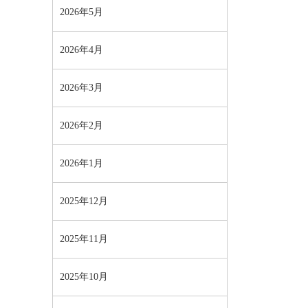
2026年5月
2026年4月
2026年3月
2026年2月
2026年1月
2025年12月
2025年11月
2025年10月