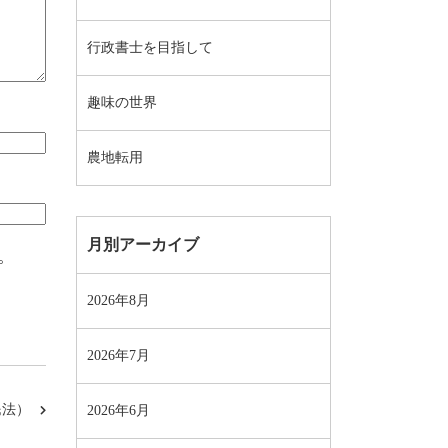
行政書士を目指して
趣味の世界
農地転用
月別アーカイブ
。
2026年8月
2026年7月
民法）
2026年6月