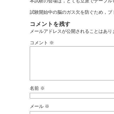
本試験の会場は，とても立派でテーブル
試験開始中の脳のガス欠を防ぐため，ブ
コメントを残す
メールアドレスが公開されることはあり
コメント
※
名前
※
メール
※