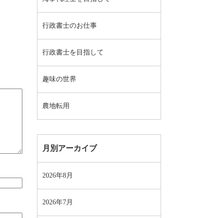
行政書士のお仕事
行政書士を目指して
趣味の世界
農地転用
月別アーカイブ
2026年8月
2026年7月