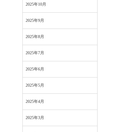
2025年10月
2025年9月
2025年8月
2025年7月
2025年6月
2025年5月
2025年4月
2025年3月