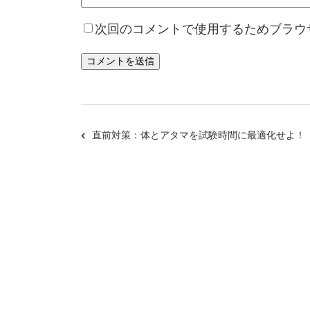
次回のコメントで使用するためブラウ
直前対策：体とアタマを試験時間に最適化せよ！