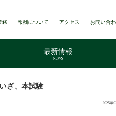
業務
報酬について
アクセス
お問い合わ
最新情報
NEWS
いざ、本試験
2025年