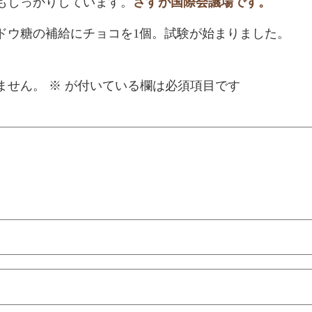
もしっかりしています。
さすが国際会議場です。
ドウ糖の補給にチョコを1個。試験が始まりました。
ません。
※
が付いている欄は必須項目です