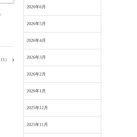
2026年6月
。
2026年5月
2026年4月
2026年3月
11）
2026年2月
2026年1月
2025年12月
2025年11月