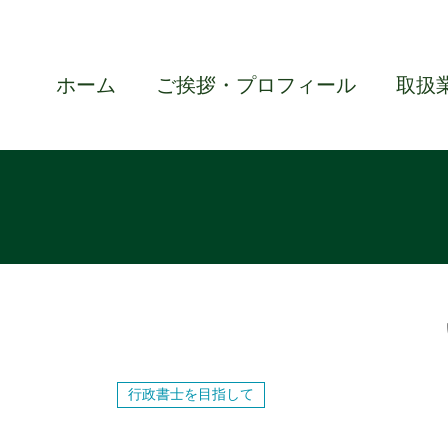
ホーム
ご挨拶・プロフィール
取扱
行政書士を目指して