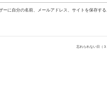
ザーに自分の名前、メールアドレス、サイトを保存する
忘れられない日（３.