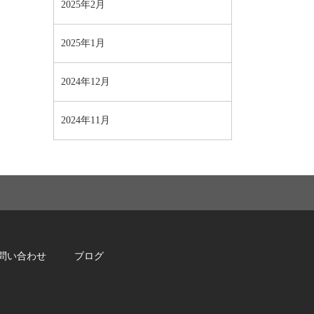
2025年2月
2025年1月
2024年12月
2024年11月
問い合わせ
ブログ