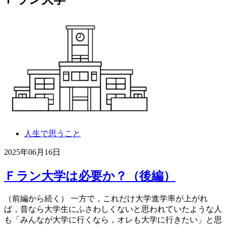
人生で思うこと
2025年06月16日
Ｆラン大学は必要か？（後編）
（前編から続く） 一方で，これだけ大学進学率が上がれ
ば，昔なら大学生にふさわしくないと思われていたような人
も「みんなが大学に行くなら，オレも大学に行きたい」と思