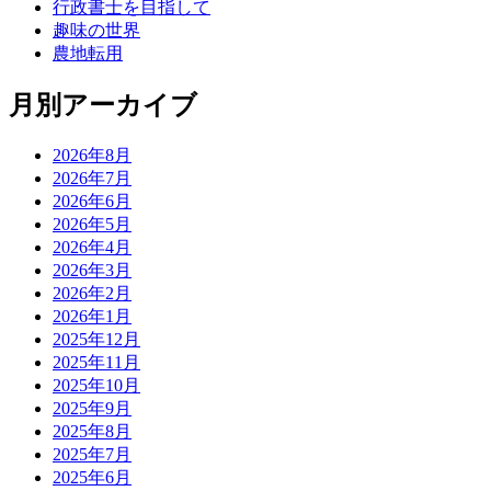
行政書士を目指して
趣味の世界
農地転用
月別アーカイブ
2026年8月
2026年7月
2026年6月
2026年5月
2026年4月
2026年3月
2026年2月
2026年1月
2025年12月
2025年11月
2025年10月
2025年9月
2025年8月
2025年7月
2025年6月