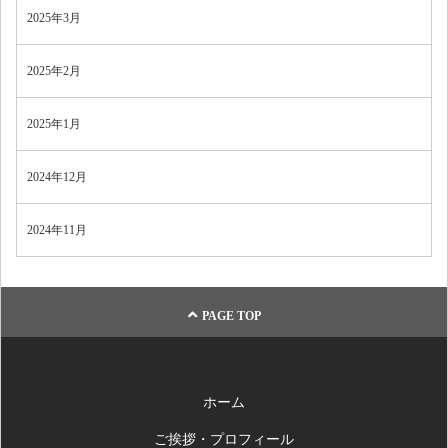
2025年3月
2025年2月
2025年1月
2024年12月
2024年11月
PAGE TOP
ホーム
ご挨拶・プロフィール