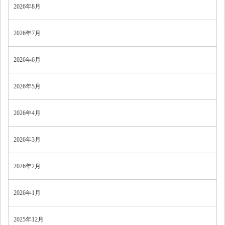
2026年8月
2026年7月
2026年6月
2026年5月
2026年4月
2026年3月
2026年2月
2026年1月
2025年12月