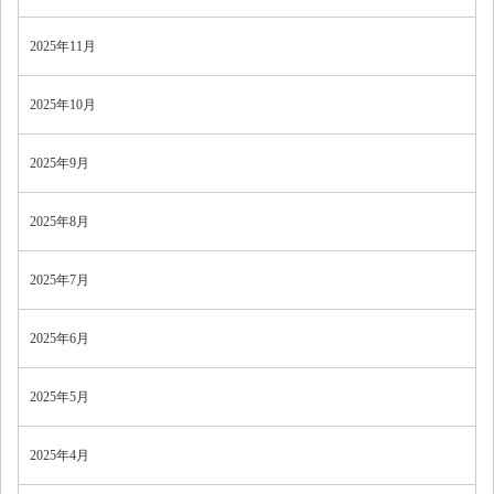
2025年11月
2025年10月
2025年9月
2025年8月
2025年7月
2025年6月
2025年5月
2025年4月