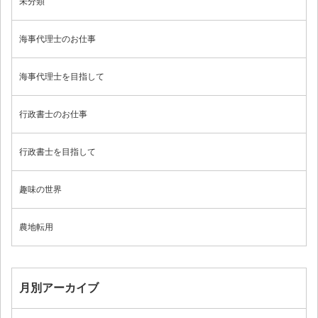
未分類
海事代理士のお仕事
海事代理士を目指して
行政書士のお仕事
行政書士を目指して
趣味の世界
農地転用
月別アーカイブ