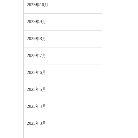
2025年10月
2025年9月
2025年8月
2025年7月
2025年6月
2025年5月
2025年4月
2025年3月