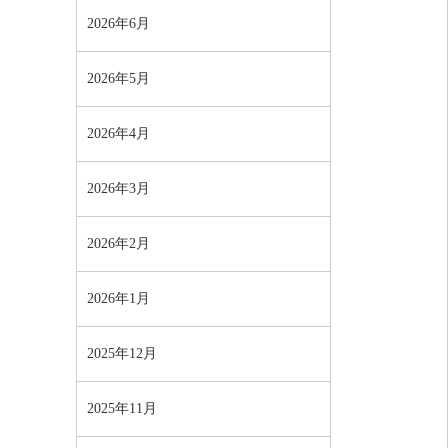
2026年6月
2026年5月
2026年4月
2026年3月
2026年2月
2026年1月
2025年12月
2025年11月