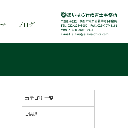
わせ
ブログ
カテゴリ 一覧
ご挨拶