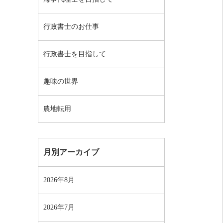
行政書士のお仕事
行政書士を目指して
趣味の世界
農地転用
月別アーカイブ
2026年8月
2026年7月