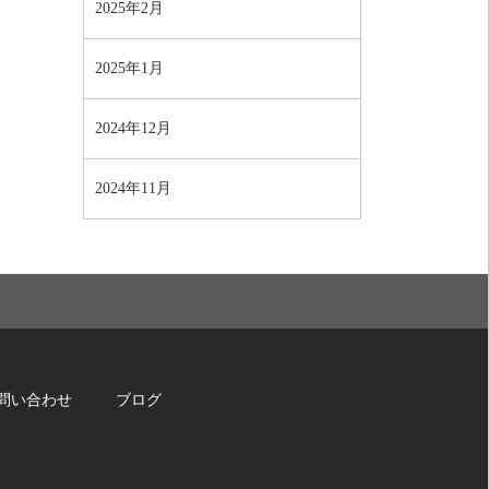
2025年2月
2025年1月
2024年12月
2024年11月
問い合わせ
ブログ