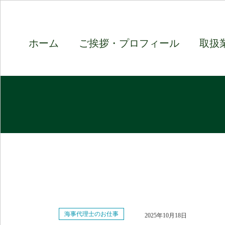
ホーム
ご挨拶・プロフィール
取扱
海事代理士のお仕事
2025年10月18日