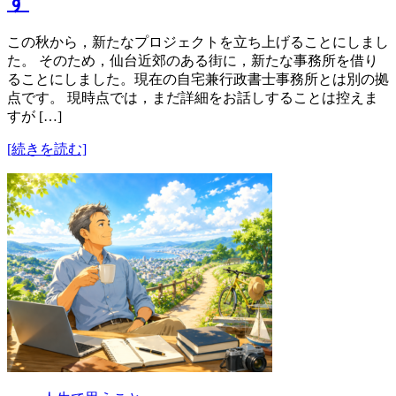
す
この秋から，新たなプロジェクトを立ち上げることにしまし
た。 そのため，仙台近郊のある街に，新たな事務所を借り
ることにしました。現在の自宅兼行政書士事務所とは別の拠
点です。 現時点では，まだ詳細をお話しすることは控えま
すが […]
[続きを読む]