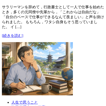
サラリーマンを辞めて，行政書士として一人で仕事を始めた
とき，多くの元同僚や先輩から，「これからは自由だな」
「自分のペースで仕事ができるなんて羨ましい」と声を掛け
られました。 もちろん，ワタシ自身もそう思っていまし
た。 イ […]
[続きを読む]
人生で思うこと