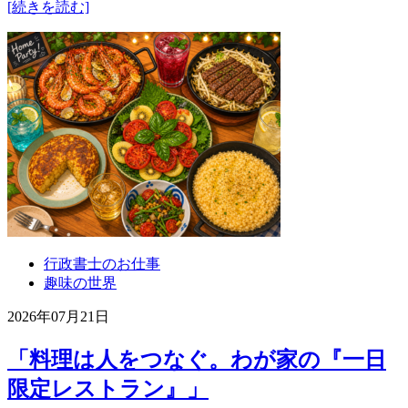
[続きを読む]
行政書士のお仕事
趣味の世界
2026年07月21日
「料理は人をつなぐ。わが家の『一日
限定レストラン』」