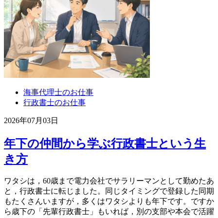
海事代理士のお仕事
行政書士のお仕事
2026年07月03日
年下の仲間から学ぶ行政書士という生
き方
ワタシは，60歳まで電力会社でサラリーマンとして勤めたあ
と，行政書士に転じました。同じタイミングで登録した同期
もたくさんいますが，多くはワタシよりも年下です。ですか
ら歳下の「先輩行政書士」もいれば，別の支部や本会で活躍