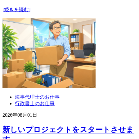
[続きを読む]
海事代理士のお仕事
行政書士のお仕事
2026年08月01日
新しいプロジェクトをスタートさせま