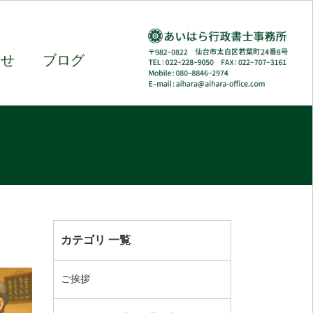
わせ
ブログ
カテゴリ 一覧
ご挨拶