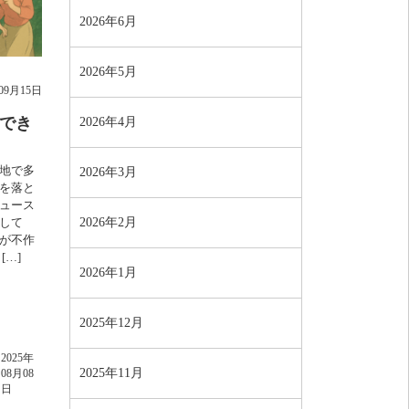
2026年6月
2026年5月
年09月15日
にでき
2026年4月
地で多
2026年3月
を落と
ュース
して
2026年2月
が不作
…]
2026年1月
2025年12月
2025年
2025年11月
08月08
日