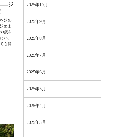
――ジ
2025年10月
と
を始め
2025年9月
始めま
80歳を
たい」
2025年8月
ても健
2025年7月
2025年6月
2025年5月
2025年4月
2025年3月