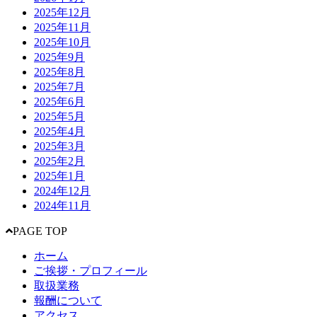
2025年12月
2025年11月
2025年10月
2025年9月
2025年8月
2025年7月
2025年6月
2025年5月
2025年4月
2025年3月
2025年2月
2025年1月
2024年12月
2024年11月
PAGE TOP
ホーム
ご挨拶・プロフィール
取扱業務
報酬について
アクセス