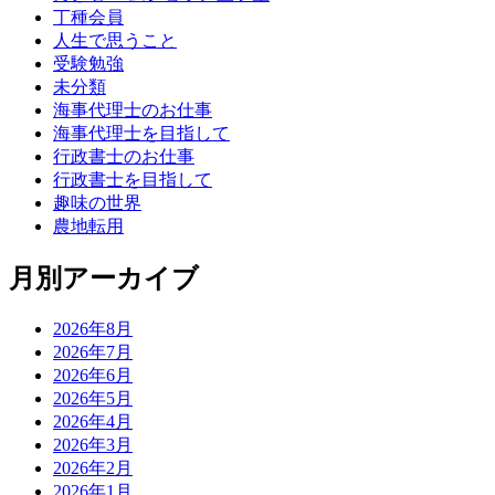
丁種会員
人生で思うこと
受験勉強
未分類
海事代理士のお仕事
海事代理士を目指して
行政書士のお仕事
行政書士を目指して
趣味の世界
農地転用
月別アーカイブ
2026年8月
2026年7月
2026年6月
2026年5月
2026年4月
2026年3月
2026年2月
2026年1月