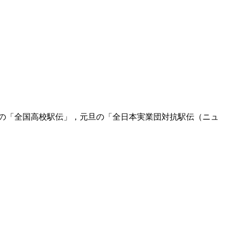
月の「全国高校駅伝」，元旦の「全日本実業団対抗駅伝（ニュ