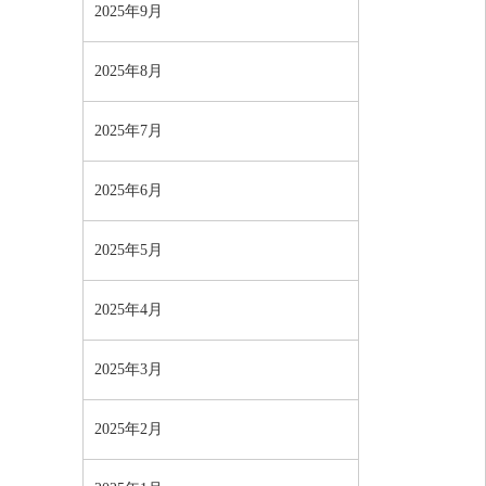
2025年9月
2025年8月
2025年7月
2025年6月
2025年5月
2025年4月
2025年3月
2025年2月