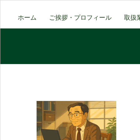
ホーム
ご挨拶・プロフィール
取扱