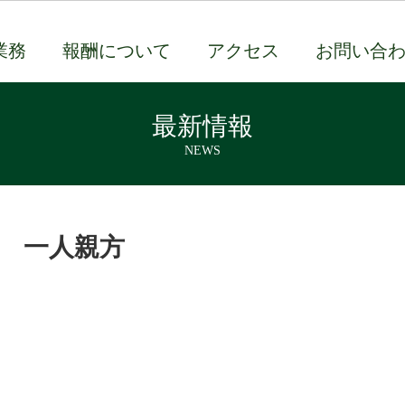
業務
報酬について
アクセス
お問い合
最新情報
NEWS
一人親方