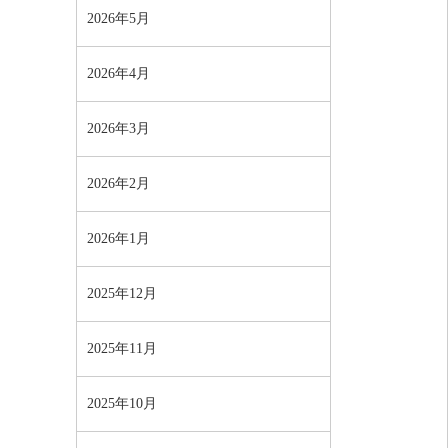
2026年5月
2026年4月
2026年3月
2026年2月
2026年1月
2025年12月
2025年11月
2025年10月