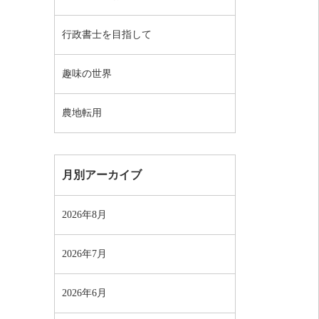
行政書士を目指して
趣味の世界
農地転用
月別アーカイブ
2026年8月
2026年7月
2026年6月