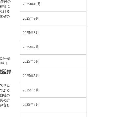
域住民の
2025年10月
福祉に
なげる
働省の
2025年9月
2025年8月
2025年7月
026年06
2025年6月
月04日
法廷録
2025年5月
ってきた
2025年4月
である
自社の
長の許
2025年3月
録音し