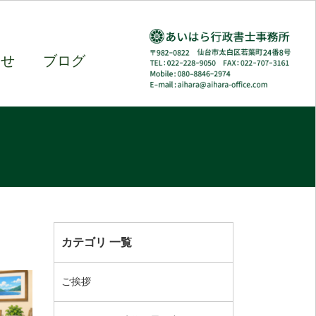
わせ
ブログ
カテゴリ 一覧
ご挨拶