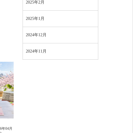
2025年2月
2025年1月
2024年12月
2024年11月
26年04月