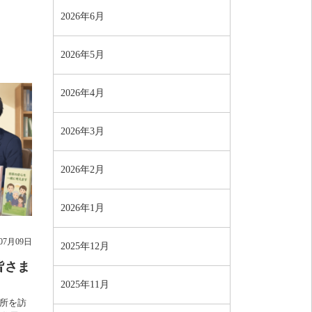
2026年6月
2026年5月
2026年4月
2026年3月
2026年2月
2026年1月
年07月09日
2025年12月
皆さま
2025年11月
所を訪