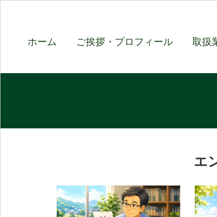
ホーム
ご挨拶・プロフィール
取扱
エ