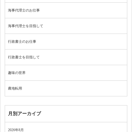
海事代理士のお仕事
海事代理士を目指して
行政書士のお仕事
行政書士を目指して
趣味の世界
農地転用
月別アーカイブ
2026年8月