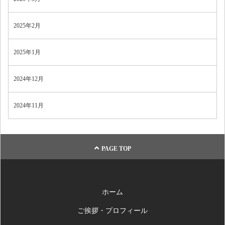
2025年2月
2025年1月
2024年12月
2024年11月
PAGE TOP
ホーム
ご挨拶・プロフィール