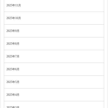
2025年11月
2025年10月
2025年9月
2025年8月
2025年7月
2025年6月
2025年5月
2025年4月
2025年3月