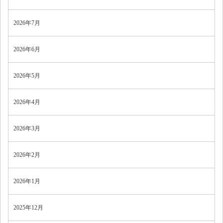
2026年7月
2026年6月
2026年5月
2026年4月
2026年3月
2026年2月
2026年1月
2025年12月